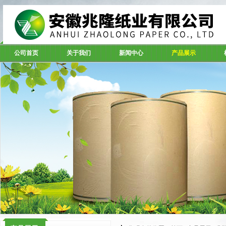
公司首页
关于我们
新闻中心
产品展示