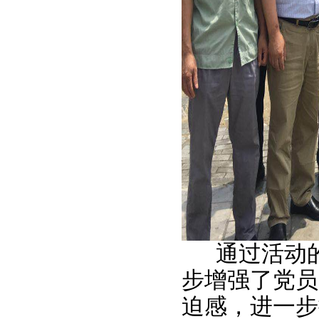
通过活动的
步增强了党员
迫感，进一步