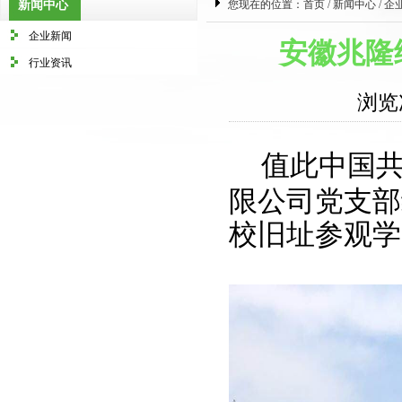
新闻中心
您现在的位置：
首页
/
新闻中心
/
企
企业新闻
安徽兆隆
行业资讯
浏览
值此中国共
限公司党支部
校旧址参观学