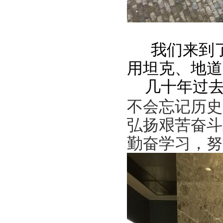
我们来到
用坦克、地道
几十年过
不会忘记历史
弘扬艰苦奋斗
勤奋学习，努