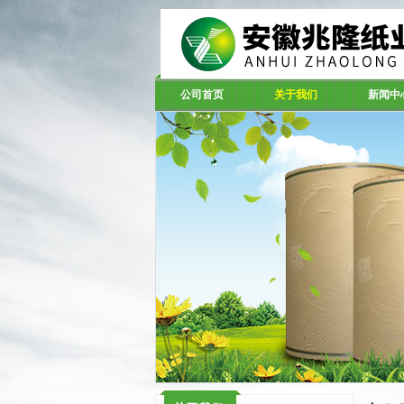
公司首页
关于我们
新闻中