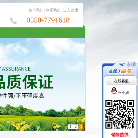
关于我们
|
联系我们
|
进入管理
0550-7791618
在线客服
张小姐
1
2
3
销售热线