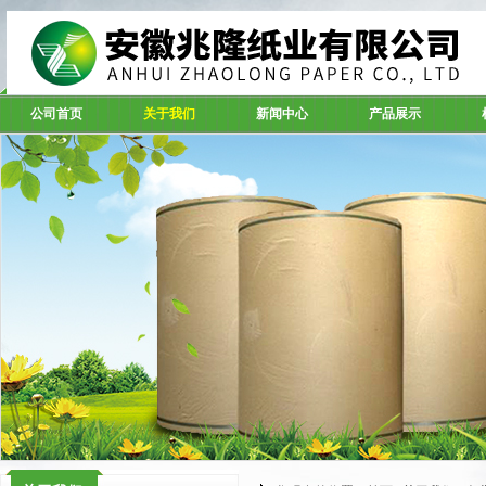
公司首页
关于我们
新闻中心
产品展示